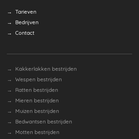
→ Tarieven
→ Bedrijven
→ Contact
→ Kakkerlakken bestrijden
→ Wespen bestrijden
→
Ratten bestrijden
→ Mieren bestrijden
→ Muizen bestrijden
→ Bedwantsen bestrijden
→ Motten bestrijden