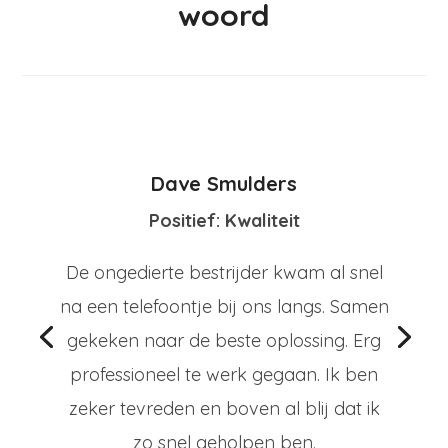
woord
Dave Smulders
Positief: Kwaliteit
De ongedierte bestrijder kwam al snel
na een telefoontje bij ons langs. Samen
gekeken naar de beste oplossing. Erg
professioneel te werk gegaan. Ik ben
zeker tevreden en boven al blij dat ik
zo snel geholpen ben.