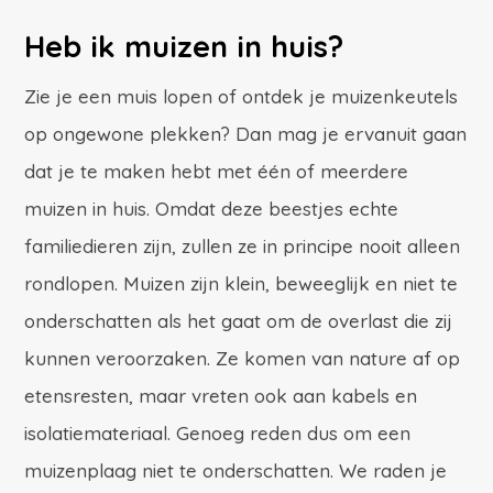
Heb ik muizen in huis?
Zie je een muis lopen of ontdek je muizenkeutels
op ongewone plekken? Dan mag je ervanuit gaan
dat je te maken hebt met één of meerdere
muizen in huis. Omdat deze beestjes echte
familiedieren zijn, zullen ze in principe nooit alleen
rondlopen. Muizen zijn klein, beweeglijk en niet te
onderschatten als het gaat om de overlast die zij
kunnen veroorzaken. Ze komen van nature af op
etensresten, maar vreten ook aan kabels en
isolatiemateriaal. Genoeg reden dus om een
muizenplaag niet te onderschatten. We raden je