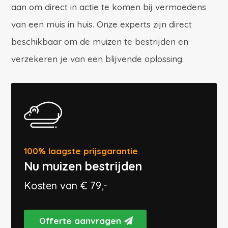
aan om direct in actie te komen bij vermoedens
van een muis in huis. Onze experts zijn direct
beschikbaar om de muizen te bestrijden en
verzekeren je van een blijvende oplossing.
100% laagste prijsgarantie
Nu muizen bestrijden
Kosten van € 79,-
Offerte aanvragen