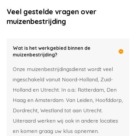
Veel gestelde vragen over
muizenbestrijding
Wat is het werkgebied binnen de
muizenbestrijding?
Onze muizenbestrijdingsdienst wordt veel
ingeschakeld vanuit Noord-Holland, Zuid-
Holland en Utrecht. In o.a.: Rotterdam, Den
Haag en Amsterdam. Van Leiden, Hoofddorp,
Dordrecht, Westland tot aan Utrecht.
Uiteraard werken wij ook in andere locaties
en komen graag uw klus opnemen.