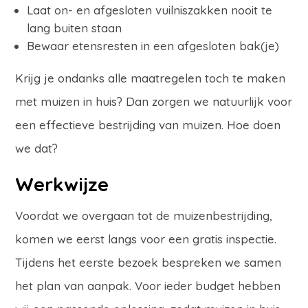
Laat on- en afgesloten vuilniszakken nooit te
lang buiten staan
Bewaar etensresten in een afgesloten bak(je)
Krijg je ondanks alle maatregelen toch te maken
met muizen in huis? Dan zorgen we natuurlijk voor
een effectieve bestrijding van muizen. Hoe doen
we dat?
Werkwijze
Voordat we overgaan tot de muizenbestrijding,
komen we eerst langs voor een gratis inspectie.
Tijdens het eerste bezoek bespreken we samen
het plan van aanpak. Voor ieder budget hebben