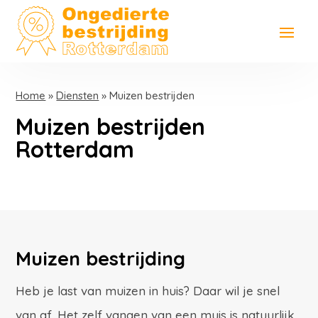
Home
»
Diensten
»
Muizen bestrijden
Muizen bestrijden
Rotterdam
Muizen bestrijding
Heb je last van muizen in huis? Daar wil je snel
van af. Het zelf vangen van een muis is natuurlijk