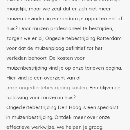
mogelijk, maar wie zegt dat er zich niet meer
muizen bevinden in en rondom je appartement of
huis? Door muizen professioneel te bestrijden,
zorgen we er bij Ongediertebestrijding Rotterdam
voor dat de muizenplaag definitief tot het
verleden behoort.
De kosten voor
muizenbestrijding vind je op onze tarieven pagina.
Hier vind je een overzicht van al
onze
ongediertebestrijding kosten
. Een blijvende
oplossing voor muizen in huis?
Ongediertebestrijding Den Haag is een specialist
in muizenbestrijding. Ontdek meer over onze
effectieve werkwijze. We helpen je graag.