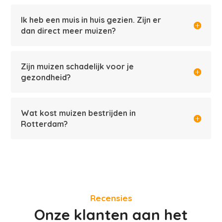
Ik heb een muis in huis gezien. Zijn er
dan direct meer muizen?
Zijn muizen schadelijk voor je
gezondheid?
Wat kost muizen bestrijden in
Rotterdam?
Recensies
Onze klanten aan het