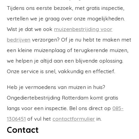
Tijdens ons eerste bezoek, met gratis inspectie,
vertellen we je graag over onze mogelijkheden.
Wist je dat we ook
muizenbestrijding voor
bedrijven
verzorgen? Of je nu hebt te maken met
een kleine muizenplaag of terugkerende muizen,
we helpen je altijd aan een blijvende oplossing.
Onze service is snel, vakkundig en effectief.
Heb je vermoedens van muizen in huis?
Ongediertebestrijding Rotterdam komt gratis
langs voor een inspectie. Bel ons direct op
085-
1306451
of vul het
contactformulier
in.
Contact