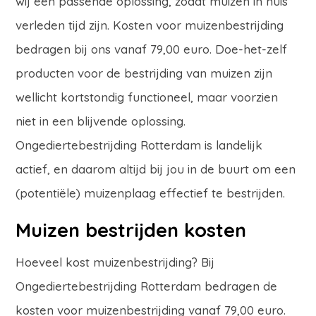
wij een passende oplossing, zodat muizen in huis
verleden tijd zijn. Kosten voor muizenbestrijding
bedragen bij ons vanaf 79,00 euro. Doe-het-zelf
producten voor de bestrijding van muizen zijn
wellicht kortstondig functioneel, maar voorzien
niet in een blijvende oplossing.
Ongediertebestrijding Rotterdam is landelijk
actief, en daarom altijd bij jou in de buurt om een
(potentiële) muizenplaag effectief te bestrijden.
Muizen bestrijden kosten
Hoeveel kost muizenbestrijding? Bij
Ongediertebestrijding Rotterdam bedragen de
kosten voor muizenbestrijding vanaf 79,00 euro.