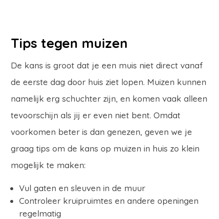
Tips tegen muizen
De kans is groot dat je een muis niet direct vanaf
de eerste dag door huis ziet lopen. Muizen kunnen
namelijk erg schuchter zijn, en komen vaak alleen
tevoorschijn als jij er even niet bent. Omdat
voorkomen beter is dan genezen, geven we je
graag tips om de kans op muizen in huis zo klein
mogelijk te maken:
Vul gaten en sleuven in de muur
Controleer kruipruimtes en andere openingen
regelmatig