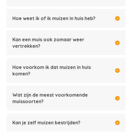
Hoe weet ik of ik muizen in huis heb?
Kan een muis ook zomaar weer
vertrekken?
Hoe voorkom ik dat muizen in huis
komen?
Wat zijn de meest voorkomende
muissoorten?
Kan je zelf muizen bestrijden?