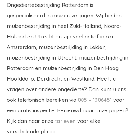
Ongediertebestrijding Rotterdam is
gespecialiseerd in muizen verjagen. Wij bieden
muizenbestrijding in heel Zuid-Holland, Noord-
Holland en Utrecht en zijn veel actief in o.a.
Amsterdam, muizenbestrijding in Leiden,
muizenbestrijding in Utrecht, muizenbestrijding in
Rotterdam en muizenbestrijding in Den Haag,
Hoofddorp, Dordrecht en Westland. Heeft u
vragen over andere ongedierte? Dan kunt u ons
ook telefonisch bereiken via
085 – 1306451
voor
een gratis inspectie. Benieuwd naar onze prijzen?
Kijk dan naar onze
tarieven
voor elke
verschillende plaag.