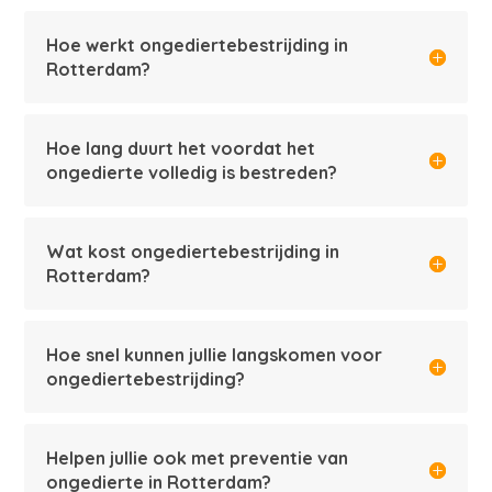
Hoe werkt ongediertebestrijding in
Rotterdam?
Hoe lang duurt het voordat het
ongedierte volledig is bestreden?
Wat kost ongediertebestrijding in
Rotterdam?
Hoe snel kunnen jullie langskomen voor
ongediertebestrijding?
Helpen jullie ook met preventie van
ongedierte in Rotterdam?