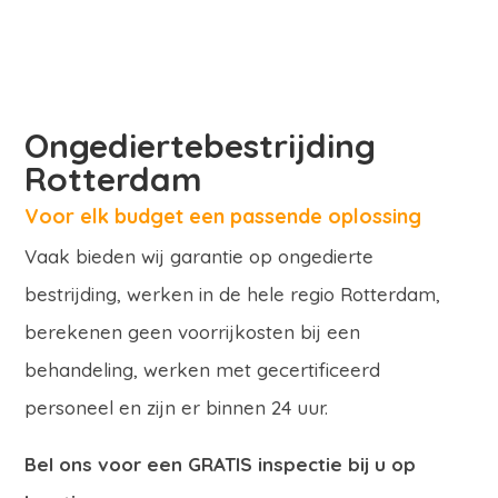
Ongediertebestrijding
Rotterdam
Voor elk budget een passende oplossing
Vaak bieden wij garantie op ongedierte
bestrijding, werken in de hele regio Rotterdam,
berekenen geen voorrijkosten bij een
behandeling, werken met gecertificeerd
personeel en zijn er binnen 24 uur.
Bel ons voor een GRATIS inspectie bij u op