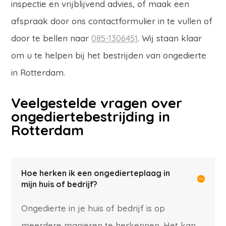
inspectie en vrijblijvend advies, of maak een
afspraak door ons
contactformulier
in te vullen of
door te bellen naar
085-1306451
. Wij staan klaar
om u te helpen bij het bestrijden van ongedierte
in Rotterdam.
Veelgestelde vragen over
ongediertebestrijding in
Rotterdam
Hoe herken ik een ongedierteplaag in
mijn huis of bedrijf?
Ongedierte in je huis of bedrijf is op
meerdere manieren te herkennen. Het kan