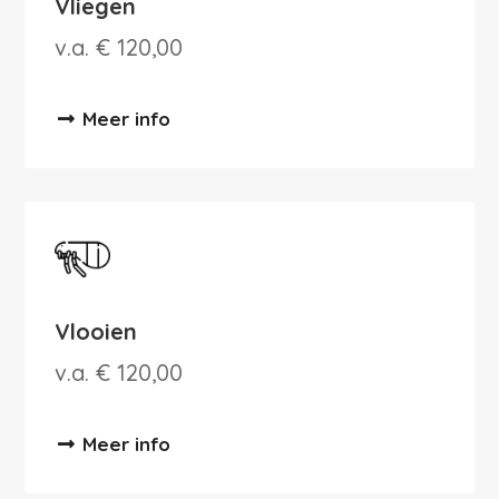
Vliegen
v.a. € 120,00
Meer info
Vlooien
v.a. € 120,00
Meer info