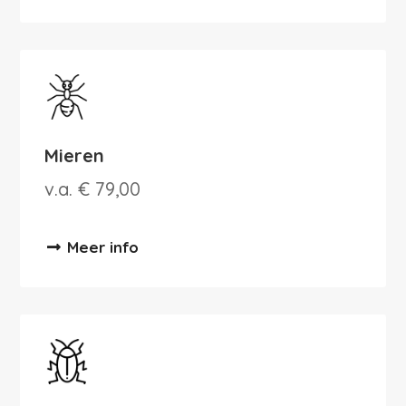
Mieren
v.a. € 79,00
Meer info