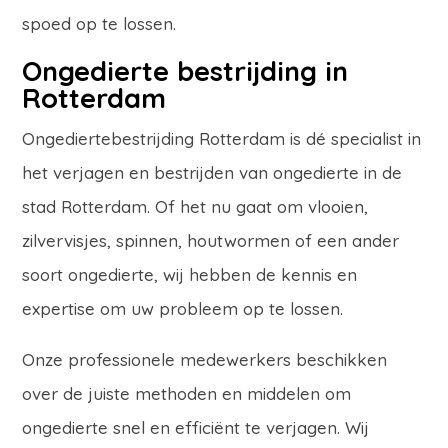
spoed op te lossen.
Ongedierte bestrijding in
Rotterdam
Ongediertebestrijding Rotterdam is dé specialist in
het verjagen en bestrijden van ongedierte in de
stad Rotterdam. Of het nu gaat om vlooien,
zilvervisjes, spinnen, houtwormen of een ander
soort ongedierte, wij hebben de kennis en
expertise om uw probleem op te lossen.
Onze professionele medewerkers beschikken
over de juiste methoden en middelen om
ongedierte snel en efficiënt te verjagen. Wij