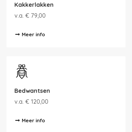
Kakkerlakken
v.a. € 79,00
Meer info
Bedwantsen
v.a. € 120,00
Meer info