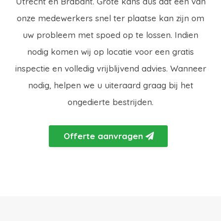
Utrecht en Brabant. Grote kans dus dat een van
onze medewerkers snel ter plaatse kan zijn om
uw probleem met spoed op te lossen. Indien
nodig komen wij op locatie voor een gratis
inspectie en volledig vrijblijvend advies. Wanneer
nodig, helpen we u uiteraard graag bij het
ongedierte bestrijden.
Offerte aanvragen