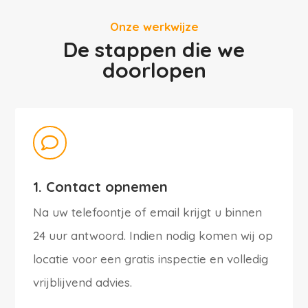
Onze werkwijze
De stappen die we
doorlopen

1. Contact opnemen
Na uw telefoontje of email krijgt u binnen
24 uur antwoord. Indien nodig komen wij op
locatie voor een gratis inspectie en volledig
vrijblijvend advies.