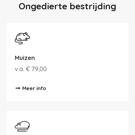
Ongedierte bestrijding
Muizen
v.a. € 79,00
Meer info