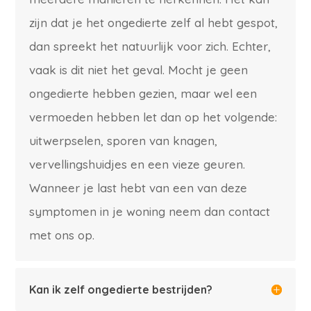
zijn dat je het ongedierte zelf al hebt gespot,
dan spreekt het natuurlijk voor zich. Echter,
vaak is dit niet het geval. Mocht je geen
ongedierte hebben gezien, maar wel een
vermoeden hebben let dan op het volgende:
uitwerpselen, sporen van knagen,
vervellingshuidjes en een vieze geuren.
Wanneer je last hebt van een van deze
symptomen in je woning neem dan contact
met ons op.
Kan ik zelf ongedierte bestrijden?