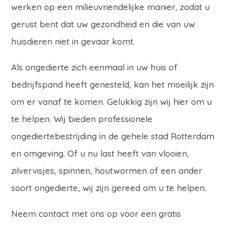
werken op een milieuvriendelijke manier, zodat u
gerust bent dat uw gezondheid en die van uw
huisdieren niet in gevaar komt.
Als ongedierte zich eenmaal in uw huis of
bedrijfspand heeft genesteld, kan het moeilijk zijn
om er vanaf te komen. Gelukkig zijn wij hier om u
te helpen. Wij bieden professionele
ongediertebestrijding in de gehele stad Rotterdam
en omgeving. Of u nu last heeft van vlooien,
zilvervisjes, spinnen, houtwormen of een ander
soort ongedierte, wij zijn gereed om u te helpen.
Neem contact met ons op voor een gratis