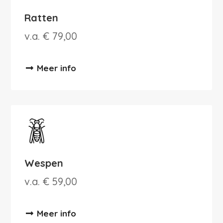
Ratten
v.a. € 79,00
Meer info
Wespen
v.a. € 59,00
Meer info