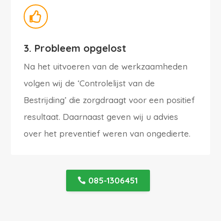

3. Probleem opgelost
Na het uitvoeren van de werkzaamheden
volgen wij de ‘Controlelijst van de
Bestrijding’ die zorgdraagt voor een positief
resultaat. Daarnaast geven wij u advies
over het preventief weren van ongedierte.
085-1306451