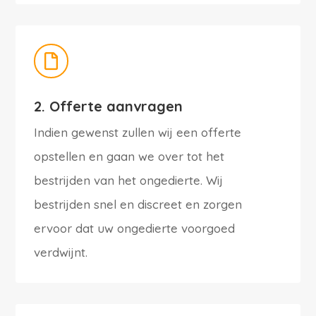

2. Offerte aanvragen
Indien gewenst zullen wij een offerte
opstellen en gaan we over tot het
bestrijden van het ongedierte. Wij
bestrijden snel en discreet en zorgen
ervoor dat uw ongedierte voorgoed
verdwijnt.