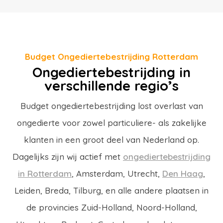
Budget Ongediertebestrijding Rotterdam
Ongediertebestrijding in
verschillende regio’s
Budget ongediertebestrijding lost overlast van
ongedierte voor zowel particuliere- als zakelijke
klanten in een groot deel van Nederland op.
Dagelijks zijn wij actief met
ongediertebestrijding
in Rotterdam
, Amsterdam, Utrecht,
Den Haag
,
Leiden, Breda, Tilburg, en alle andere plaatsen in
de provincies Zuid-Holland, Noord-Holland,