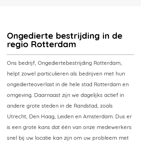
Ongedierte bestrijding in de
regio Rotterdam
Ons bedrijf, Ongediertebestrijding Rotterdam,
helpt zowel particulieren als bedrijven met hun
ongedierteoverlast in de hele stad Rotterdam en
omgeving. Daarnaast zijn we dagelijks actief in
andere grote steden in de Randstad, zoals
Utrecht, Den Haag, Leiden en Amsterdam. Dus er
is een grote kans dat één van onze medewerkers
snel bij uw locatie kan zijn om uw probleem met