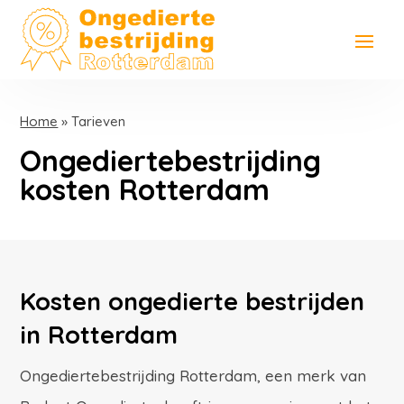
Home
»
Tarieven
Ongediertebestrijding
kosten Rotterdam
Kosten ongedierte bestrijden
in Rotterdam
Ongediertebestrijding Rotterdam, een merk van