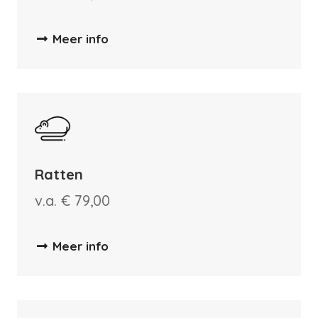
Meer info
Ratten
v.a. € 79,00
Meer info