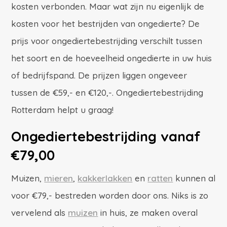
kosten verbonden. Maar wat zijn nu eigenlijk de
kosten voor het bestrijden van ongedierte? De
prijs voor ongediertebestrijding verschilt tussen
het soort en de hoeveelheid ongedierte in uw huis
of bedrijfspand. De prijzen liggen ongeveer
tussen de €59,- en €120,-. Ongediertebestrijding
Rotterdam helpt u graag!
Ongediertebestrijding vanaf
€79,00
Muizen,
mieren
,
kakkerlakken
en
ratten
kunnen al
voor €79,- bestreden worden door ons. Niks is zo
vervelend als
muizen
in huis, ze maken overal