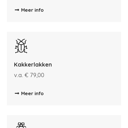
Meer info
Kakkerlakken
v.a. € 79,00
Meer info