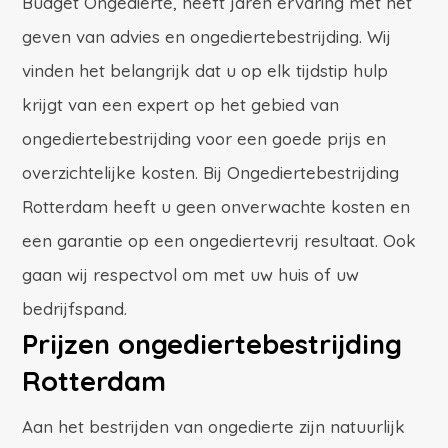
Budget Ongedierte, heeft jaren ervaring met het
geven van advies en ongediertebestrijding. Wij
vinden het belangrijk dat u op elk tijdstip hulp
krijgt van een expert op het gebied van
ongediertebestrijding voor een goede prijs en
overzichtelijke kosten. Bij Ongediertebestrijding
Rotterdam heeft u geen onverwachte kosten en
een garantie op een ongediertevrij resultaat. Ook
gaan wij respectvol om met uw huis of uw
bedrijfspand.
Prijzen ongediertebestrijding
Rotterdam
Aan het bestrijden van ongedierte zijn natuurlijk