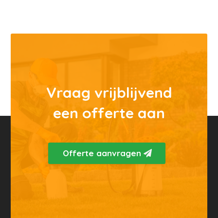
Vraag vrijblijvend
een offerte aan
Offerte aanvragen