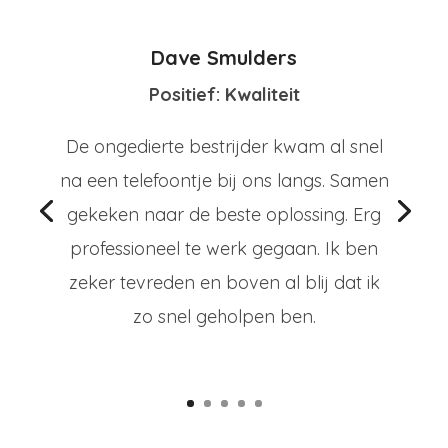
Dave Smulders
Positief: Kwaliteit
De ongedierte bestrijder kwam al snel
na een telefoontje bij ons langs. Samen
gekeken naar de beste oplossing. Erg
professioneel te werk gegaan. Ik ben
zeker tevreden en boven al blij dat ik
zo snel geholpen ben.