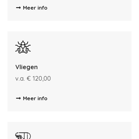
Meer info
Vliegen
v.a. € 120,00
Meer info