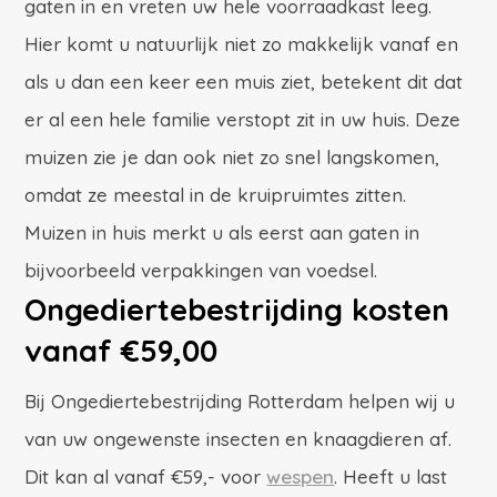
gaten in en vreten uw hele voorraadkast leeg.
Hier komt u natuurlijk niet zo makkelijk vanaf en
als u dan een keer een muis ziet, betekent dit dat
er al een hele familie verstopt zit in uw huis. Deze
muizen zie je dan ook niet zo snel langskomen,
omdat ze meestal in de kruipruimtes zitten.
Muizen in huis merkt u als eerst aan gaten in
bijvoorbeeld verpakkingen van voedsel.
Ongediertebestrijding kosten
vanaf €59,00
Bij Ongediertebestrijding Rotterdam helpen wij u
van uw ongewenste insecten en knaagdieren af.
Dit kan al vanaf €59,- voor
wespen
. Heeft u last