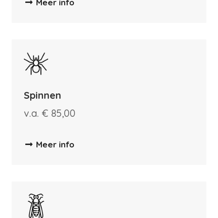
Meer info
Spinnen
v.a. € 85,00
Meer info