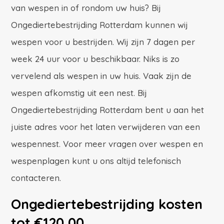
van wespen in of rondom uw huis? Bij
Ongediertebestrijding Rotterdam kunnen wij
wespen voor u bestrijden. Wij zijn 7 dagen per
week 24 uur voor u beschikbaar. Niks is zo
vervelend als wespen in uw huis. Vaak zijn de
wespen afkomstig uit een nest. Bij
Ongediertebestrijding Rotterdam bent u aan het
juiste adres voor het laten verwijderen van een
wespennest. Voor meer vragen over wespen en
wespenplagen kunt u ons altijd telefonisch
contacteren.
Ongediertebestrijding kosten
tot €120,00