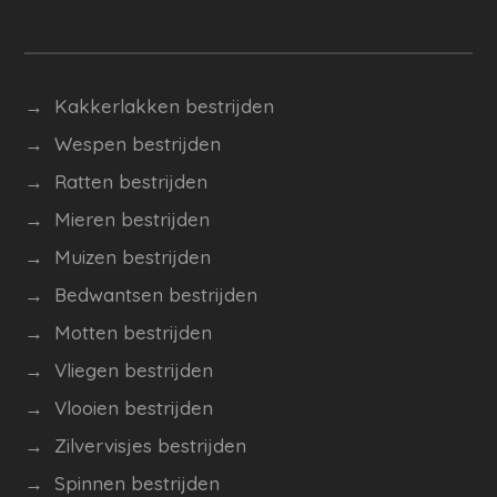
→ Kakkerlakken bestrijden
→ Wespen bestrijden
→
Ratten bestrijden
→ Mieren bestrijden
→ Muizen bestrijden
→ Bedwantsen bestrijden
→ Motten bestrijden
→ Vliegen bestrijden
→ Vlooien bestrijden
→
Zilvervisjes bestrijden
→ Spinnen bestrijden