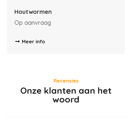
Houtwormen
Op aanvraag
Meer info
Recensies
Onze klanten aan het
woord