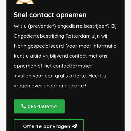
Snel contact opnemen
Wilt u (preventief) ongedierte bestrijden? Bij
Ongediertebestrijding Rotterdam zijn wij
hierin gespecialiseerd. Voor meer informatie
kunt u altijd vrijblijvend contact met ons
opnemen of
het contactformulier
invullen
voor een gratis offerte. Heeft u
vragen over ander ongedierte?
085-1306451
Offerte aanvragen