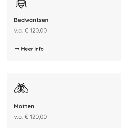
Bedwantsen
v.a. € 120,00
Meer info
Motten
v.a. € 120,00