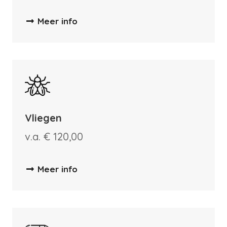
Meer info
Vliegen
v.a. € 120,00
Meer info