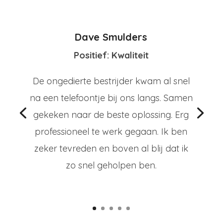
Dave Smulders
Positief: Kwaliteit
De ongedierte bestrijder kwam al snel
na een telefoontje bij ons langs. Samen
gekeken naar de beste oplossing. Erg
professioneel te werk gegaan. Ik ben
zeker tevreden en boven al blij dat ik
zo snel geholpen ben.