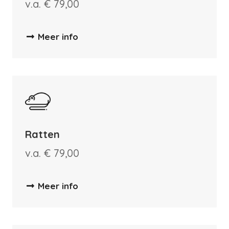
v.a. € 79,00
Meer info
Ratten
v.a. € 79,00
Meer info