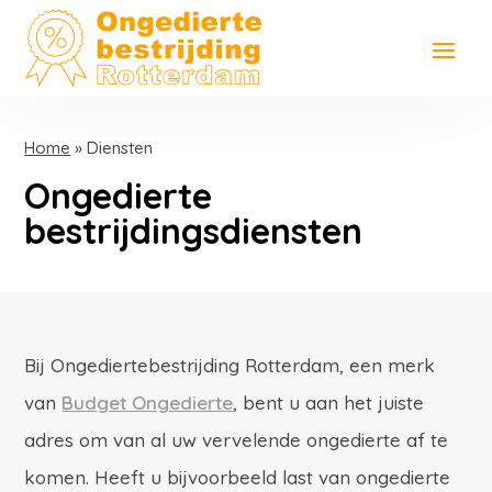
Home
»
Diensten
Ongedierte
bestrijdingsdiensten
Bij Ongediertebestrijding Rotterdam, een merk
van
Budget Ongedierte
, bent u aan het juiste
adres om van al uw vervelende ongedierte af te
komen. Heeft u bijvoorbeeld last van ongedierte