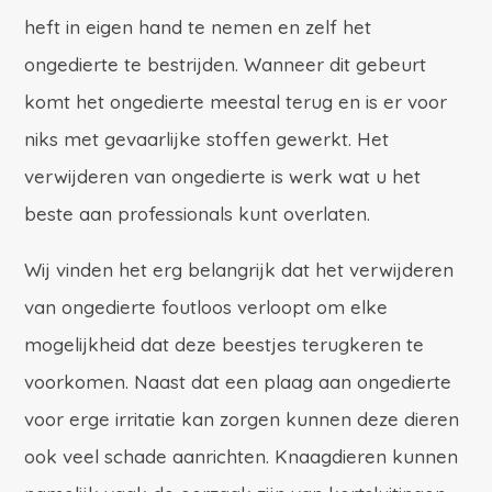
heft in eigen hand te nemen en zelf het
ongedierte te bestrijden. Wanneer dit gebeurt
komt het ongedierte meestal terug en is er voor
niks met gevaarlijke stoffen gewerkt. Het
verwijderen van ongedierte is werk wat u het
beste aan professionals kunt overlaten.
Wij vinden het erg belangrijk dat het verwijderen
van ongedierte foutloos verloopt om elke
mogelijkheid dat deze beestjes terugkeren te
voorkomen. Naast dat een plaag aan ongedierte
voor erge irritatie kan zorgen kunnen deze dieren
ook veel schade aanrichten. Knaagdieren kunnen