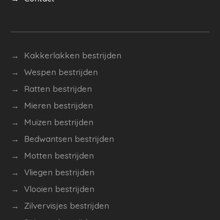
→ Kakkerlakken bestrijden
→ Wespen bestrijden
→
Ratten bestrijden
→ Mieren bestrijden
→ Muizen bestrijden
→ Bedwantsen bestrijden
→ Motten bestrijden
→ Vliegen bestrijden
→ Vlooien bestrijden
→
Zilvervisjes bestrijden