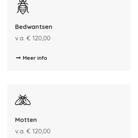
Bedwantsen
v.a. € 120,00
Meer info
Motten
v.a. € 120,00