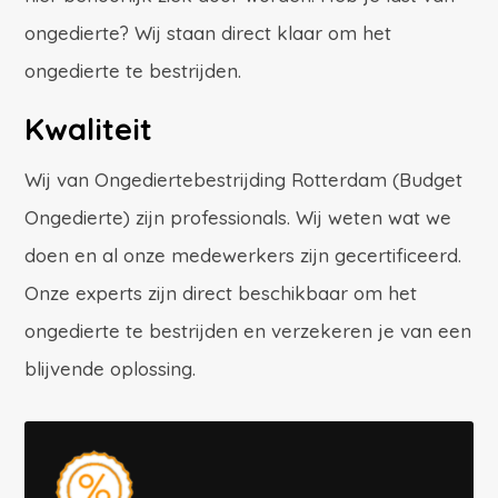
ongedierte? Wij staan direct klaar om het
ongedierte te bestrijden.
Kwaliteit
Wij van Ongediertebestrijding Rotterdam (Budget
Ongedierte) zijn professionals. Wij weten wat we
doen en al onze medewerkers zijn gecertificeerd.
Onze experts zijn direct beschikbaar om het
ongedierte te bestrijden en verzekeren je van een
blijvende oplossing.