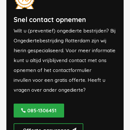
Snel contact opnemen
Wilt u (preventief) ongedierte bestrijden? Bij
Ongediertebestrijding Rotterdam zijn wij
hierin gespecialiseerd. Voor meer informatie
kunt u altijd vrijblijvend contact met ons
opnemen of
het contactformulier
invullen
voor een gratis offerte. Heeft u
vragen over ander ongedierte?
085-1306451