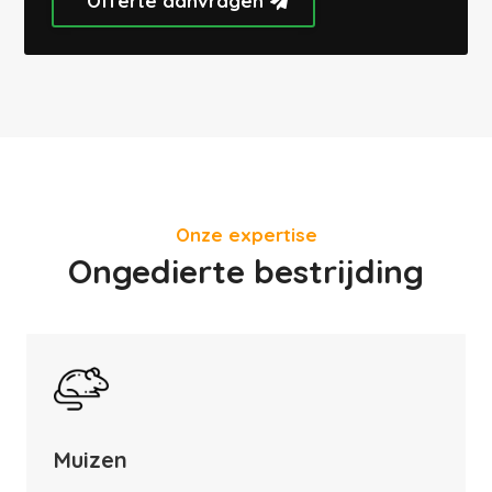
Offerte aanvragen
Onze expertise
Ongedierte bestrijding
Muizen