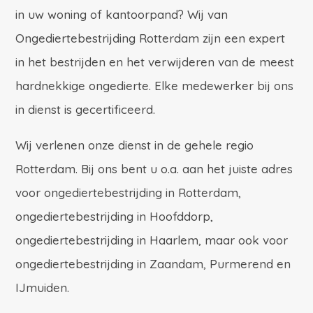
in uw woning of kantoorpand? Wij van
Ongediertebestrijding Rotterdam zijn een expert
in het bestrijden en het verwijderen van de meest
hardnekkige ongedierte. Elke medewerker bij ons
in dienst is gecertificeerd.
Wij verlenen onze dienst in de gehele regio
Rotterdam. Bij ons bent u o.a. aan het juiste adres
voor ongediertebestrijding in Rotterdam,
ongediertebestrijding in Hoofddorp,
ongediertebestrijding in Haarlem, maar ook voor
ongediertebestrijding in Zaandam, Purmerend en
IJmuiden.