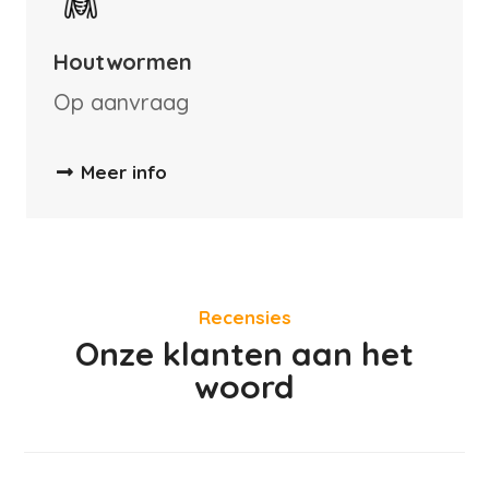
Houtwormen
Op aanvraag
Meer info
Recensies
Onze klanten aan het
woord