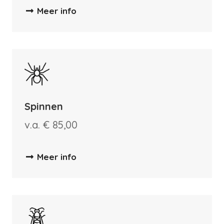
Meer info
Spinnen
v.a. € 85,00
Meer info