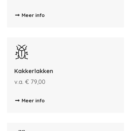
Meer info
Kakkerlakken
v.a. € 79,00
Meer info