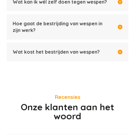
Wat kan ik wél zelf doen tegen wespen?
Hoe gaat de bestrijding van wespen in
zijn werk?
Wat kost het bestrijden van wespen?
Recensies
Onze klanten aan het
woord