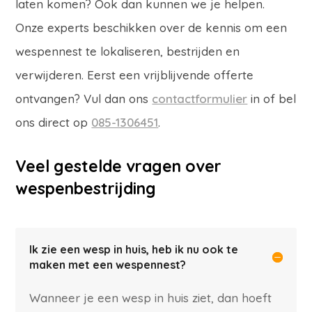
laten komen? Ook dan kunnen we je helpen.
Onze experts beschikken over de kennis om een
wespennest te lokaliseren, bestrijden en
verwijderen. Eerst een vrijblijvende offerte
ontvangen? Vul dan ons
contactformulier
in of bel
ons direct op
085-1306451
.
Veel gestelde vragen over
wespenbestrijding
Ik zie een wesp in huis, heb ik nu ook te
maken met een wespennest?
Wanneer je een wesp in huis ziet, dan hoeft