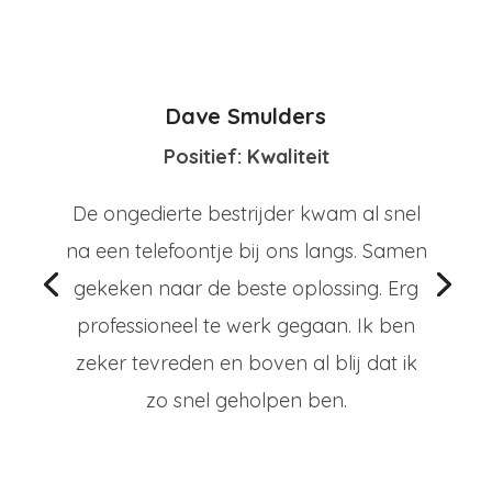
Dave Smulders
Positief: Kwaliteit
De ongedierte bestrijder kwam al snel
na een telefoontje bij ons langs. Samen
gekeken naar de beste oplossing. Erg
professioneel te werk gegaan. Ik ben
zeker tevreden en boven al blij dat ik
zo snel geholpen ben.