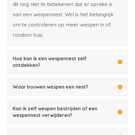
dit nog niet te betekenen dat er sprake is
van een wespennest. Wel is het belangrijk
om te controleren op meer wespen in of
rondom huis.
Hoe kan ik een wespennest zelf
ontdekken?
Waar bouwen wespen een nest?
Kan ik zelf wespen bestrijden of een
wespennest verwijderen?