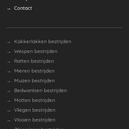
→ Contact
→ Kakkerlakken bestrijden
→ Wespen bestrijden
→
Ratten bestrijden
→ Mieren bestrijden
→ Muizen bestrijden
→ Bedwantsen bestrijden
→ Motten bestrijden
→ Vliegen bestrijden
→ Vlooien bestrijden