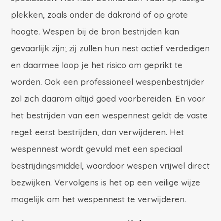
plekken, zoals onder de dakrand of op grote
hoogte. Wespen bij de bron bestrijden kan
gevaarlijk zijn; zij zullen hun nest actief verdedigen
en daarmee loop je het risico om geprikt te
worden. Ook een professioneel wespenbestrijder
zal zich daarom altijd goed voorbereiden. En voor
het bestrijden van een wespennest geldt de vaste
regel: eerst bestrijden, dan verwijderen. Het
wespennest wordt gevuld met een speciaal
bestrijdingsmiddel, waardoor wespen vrijwel direct
bezwijken. Vervolgens is het op een veilige wijze
mogelijk om het wespennest te verwijderen.