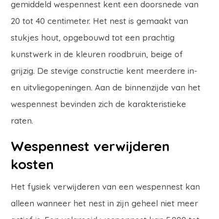
gemiddeld wespennest kent een doorsnede van
20 tot 40 centimeter. Het nest is gemaakt van
stukjes hout, opgebouwd tot een prachtig
kunstwerk in de kleuren roodbruin, beige of
grijzig. De stevige constructie kent meerdere in-
en uitvliegopeningen. Aan de binnenzijde van het
wespennest bevinden zich de karakteristieke
raten.
Wespennest verwijderen
kosten
Het fysiek verwijderen van een wespennest kan
alleen wanneer het nest in zijn geheel niet meer