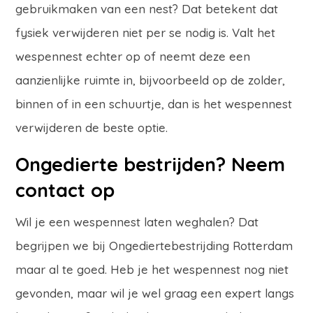
gebruikmaken van een nest? Dat betekent dat
fysiek verwijderen niet per se nodig is. Valt het
wespennest echter op of neemt deze een
aanzienlijke ruimte in, bijvoorbeeld op de zolder,
binnen of in een schuurtje, dan is het wespennest
verwijderen de beste optie.
Ongedierte bestrijden? Neem
contact op
Wil je een wespennest laten weghalen? Dat
begrijpen we bij Ongediertebestrijding Rotterdam
maar al te goed. Heb je het wespennest nog niet
gevonden, maar wil je wel graag een expert langs