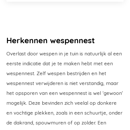
Herkennen wespennest
Overlast door wespen in je tuin is natuurlijk al een
eerste indicatie dat je te maken hebt met een
wespennest. Zelf wespen bestrijden en het
wespennest verwijderen is niet verstandig, maar
het opsporen van een wespennest is wel ‘gewoon’
mogelijk. Deze bevinden zich veelal op donkere
en vochtige plekken, zoals in een schuurtje, onder
de dakrand, spouwmuren of op zolder. Een