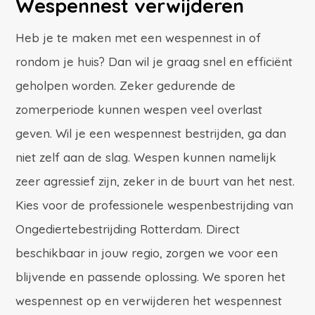
Wespennest verwijderen
Heb je te maken met een wespennest in of
rondom je huis? Dan wil je graag snel en efficiënt
geholpen worden. Zeker gedurende de
zomerperiode kunnen wespen veel overlast
geven. Wil je een wespennest bestrijden, ga dan
niet zelf aan de slag. Wespen kunnen namelijk
zeer agressief zijn, zeker in de buurt van het nest.
Kies voor de professionele wespenbestrijding van
Ongediertebestrijding Rotterdam. Direct
beschikbaar in jouw regio, zorgen we voor een
blijvende en passende oplossing. We sporen het
wespennest op en verwijderen het wespennest