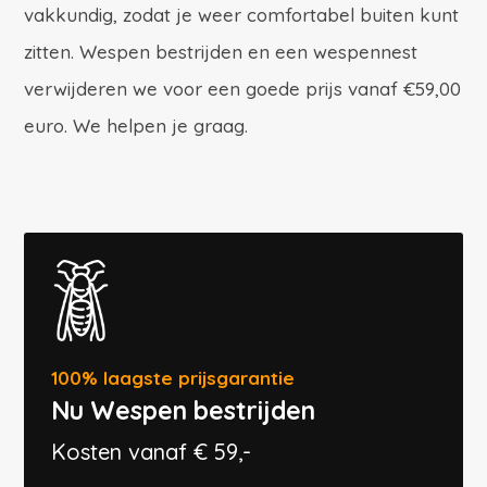
vakkundig, zodat je weer comfortabel buiten kunt
zitten. Wespen bestrijden en een wespennest
verwijderen we voor een goede prijs vanaf €59,00
euro. We helpen je graag.
100% laagste prijsgarantie
Nu Wespen bestrijden
Kosten vanaf € 59,-